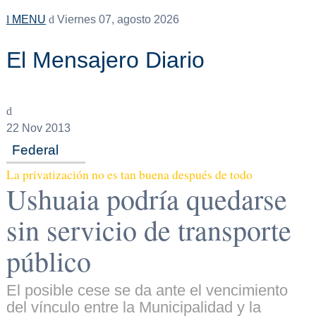
MENU
Viernes 07, agosto 2026
El Mensajero Diario
22
Nov 2013
Federal
La privatización no es tan buena después de todo
Ushuaia podría quedarse
sin servicio de transporte
público
El posible cese se da ante el vencimiento
del vínculo entre la Municipalidad y la