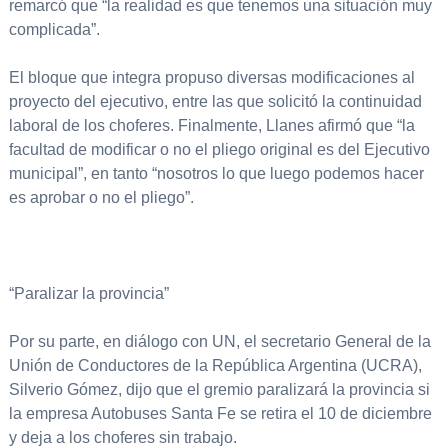
remarcó que “la realidad es que tenemos una situación muy
complicada”.
El bloque que integra propuso diversas modificaciones al
proyecto del ejecutivo, entre las que solicitó la continuidad
laboral de los choferes. Finalmente, Llanes afirmó que “la
facultad de modificar o no el pliego original es del Ejecutivo
municipal”, en tanto “nosotros lo que luego podemos hacer
es aprobar o no el pliego”.
“Paralizar la provincia”
Por su parte, en diálogo con UN, el secretario General de la
Unión de Conductores de la República Argentina (UCRA),
Silverio Gómez, dijo que el gremio paralizará la provincia si
la empresa Autobuses Santa Fe se retira el 10 de diciembre
y deja a los choferes sin trabajo.