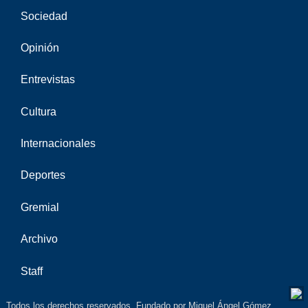
Sociedad
Opinión
Entrevistas
Cultura
Internacionales
Deportes
Gremial
Archivo
Staff
Todos los derechos reservados. Fundado por Miguel Ángel Gómez