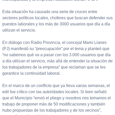
Esta situación ha causado una serie de cruces entre
sectores políticos locales, choferes que buscan defender sus
puestos laborales y los más de 3000 usuarios que día a día
utilizan el servicio.
En diálogo con Radio Provincia, el concejal Mario Llanes
(PJ) manifestó su “preocupación” por el tema y planteó que
“no sabemos qué va a pasar con los 3.000 usuarios que día
a día utilizan el servicio, más allá de entender la situación de
los trabajadores de la empresa” que reclaman que se les
garantice la continuidad laboral.
En el marco de un conflicto que ya lleva varias semanas, el
edil fue crítico con las autoridades locales. Si bien señaló
que el Municipio “envió el pliego y nosotros nos tomamos el
trabajo de proponer más de 50 modificaciones y también
hubo propuestas de los trabajadores y de los vecinos”,