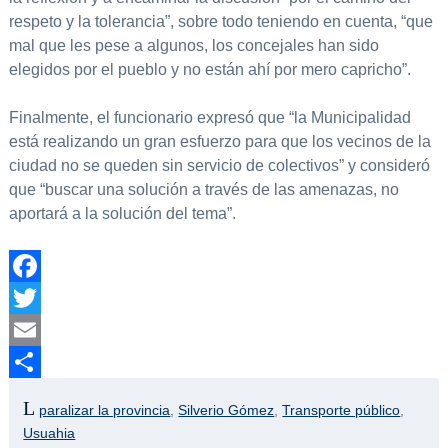
respeto y la tolerancia”, sobre todo teniendo en cuenta, “que
mal que les pese a algunos, los concejales han sido
elegidos por el pueblo y no están ahí por mero capricho”.
Finalmente, el funcionario expresó que “la Municipalidad
está realizando un gran esfuerzo para que los vecinos de la
ciudad no se queden sin servicio de colectivos” y consideró
que “buscar una solución a través de las amenazas, no
aportará a la solución del tema”.
Facebook
Twitter
Email
Compartir
paralizar la provincia
,
Silverio Gómez
,
Transporte público
,
Usuahia