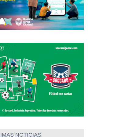
IMAS NOTICIAS