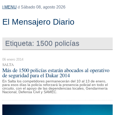
MENU
Sábado 08, agosto 2026
El Mensajero Diario
Etiqueta:
1500 policías
06 enero 2014
SALTA
Más de 1500 policías estarán abocados al operativo
de seguridad para el Dakar 2014
En Salta los competidores permanecerán del 10 al 13 de enero,
para esos días la policía reforzará la presencia policial en todo el
circuito, con el apoyo de las dependencias locales, Gendarmería
Nacional, Defensa Civil y SAMEC.