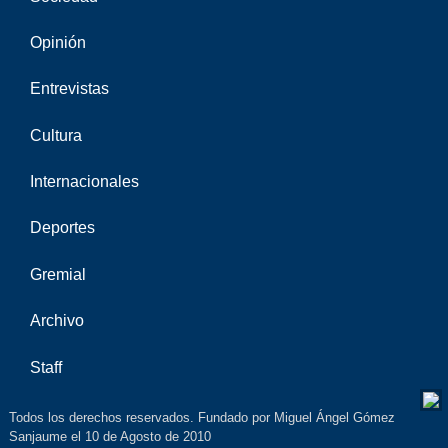
Opinión
Entrevistas
Cultura
Internacionales
Deportes
Gremial
Archivo
Staff
Todos los derechos reservados. Fundado por Miguel Ángel Gómez
Sanjaume el 10 de Agosto de 2010