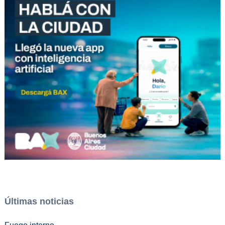
Últimas noticias