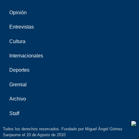
Opinión
Entrevistas
Cultura
Internacionales
Deportes
Gremial
Archivo
Staff
Todos los derechos reservados. Fundado por Miguel Ángel Gómez
Sanjaume el 10 de Agosto de 2010