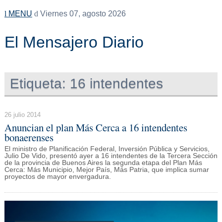
MENU
Viernes 07, agosto 2026
El Mensajero Diario
Etiqueta:
16 intendentes
26 julio 2014
Anuncian el plan Más Cerca a 16 intendentes
bonaerenses
El ministro de Planificación Federal, Inversión Pública y Servicios,
Julio De Vido, presentó ayer a 16 intendentes de la Tercera Sección
de la provincia de Buenos Aires la segunda etapa del Plan Más
Cerca: Más Municipio, Mejor País, Más Patria, que implica sumar
proyectos de mayor envergadura.