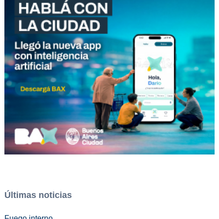
Últimas noticias
Fuego interno