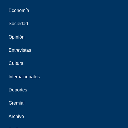
Economía
Sociedad
Opinión
Entrevistas
Cultura
Internacionales
Deportes
Gremial
Archivo