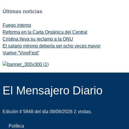
Últimas noticias
Fuego interno
Reforma en la Carta Orgánica del Central
Cristina lleva su reclamo a la ONU
El salario mínimo debería ser ocho veces mayor
Vuelve “VinoFest”
El Mensajero Diario
Edición # 5848 del día 08/08/2026
visitas.
Política