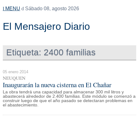
MENU
Sábado 08, agosto 2026
El Mensajero Diario
Etiqueta:
2400 familias
05 enero 2014
NEUQUEN
Inaugurarán la nueva cisterna en El Chañar
La obra tendrá una capacidad para almacenar 300 mil litros y
abastecerá alrededor de 2.400 familias. Este módulo se comenzó a
construir luego de que el año pasado se detectaran problemas en
el abastecimiento.