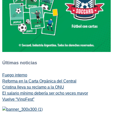
Últimas noticias
Fuego interno
Reforma en la Carta Orgánica del Central
Cristina lleva su reclamo a la ONU
El salario mínimo debería ser ocho veces mayor
Vuelve “VinoFest”