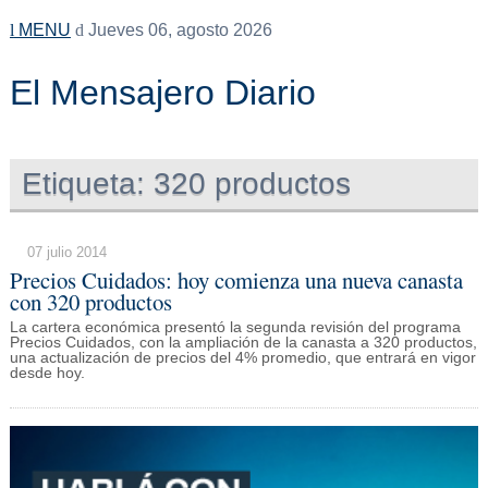
MENU
Jueves 06, agosto 2026
El Mensajero Diario
Etiqueta:
320 productos
07 julio 2014
Precios Cuidados: hoy comienza una nueva canasta
con 320 productos
La cartera económica presentó la segunda revisión del programa
Precios Cuidados, con la ampliación de la canasta a 320 productos,
una actualización de precios del 4% promedio, que entrará en vigor
desde hoy.