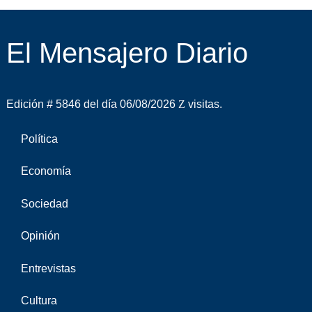
El Mensajero Diario
Edición # 5846 del día 06/08/2026
visitas.
Política
Economía
Sociedad
Opinión
Entrevistas
Cultura