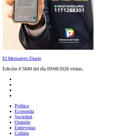
El Mensajero Diario
Edición # 5849 del día 09/08/2026
visitas.
Política
Economía
Sociedad
Opinión
Entrevistas
Cultura