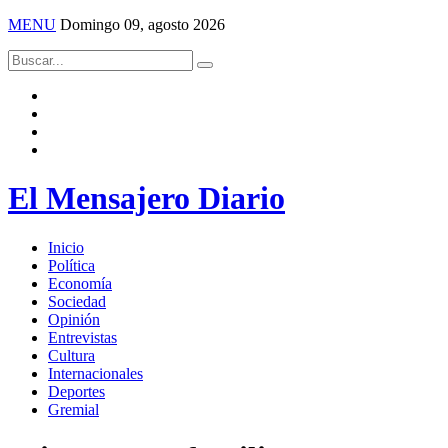
MENU
Domingo 09, agosto 2026
El Mensajero Diario
Inicio
Política
Economía
Sociedad
Opinión
Entrevistas
Cultura
Internacionales
Deportes
Gremial