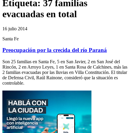
Etiqueta:
37 familias
evacuadas en total
16 julio 2014
Santa Fe
Preocupación por la crecida del río Paraná
Son 25 familias en Santa Fe, 5 en San Javier, 2 en San José del
Rincón, 2 en Arroyo Leyes, 1 en Santa Rosa de Calchines, más las
2 familias evacuadas por las lluvias en Villa Constitución. El titular
de Defensa Civil, Raúl Rainone, consideró que la situación es
controlable.