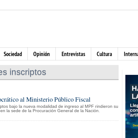
Sociedad
Opinión
Entrevistas
Cultura
Intern
s inscriptos
rático al Ministerio Público Fiscal
criptos bajo la nueva modalidad de ingreso al MPF rindieron su
en la sede de la Procuración General de la Nación.