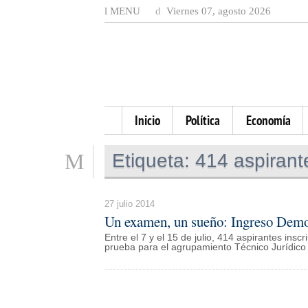
MENU
Viernes 07, agosto 2026
Inicio
Política
Economía
Etiqueta:
414 aspirante
27 julio 2014
Un examen, un sueño: Ingreso Democ
Entre el 7 y el 15 de julio, 414 aspirantes ins
prueba para el agrupamiento Técnico Jurídico 