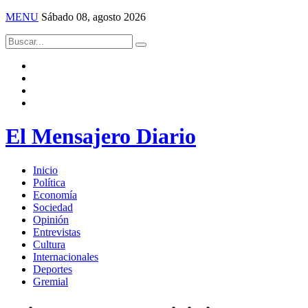
MENU
Sábado 08, agosto 2026
El Mensajero Diario
Inicio
Política
Economía
Sociedad
Opinión
Entrevistas
Cultura
Internacionales
Deportes
Gremial