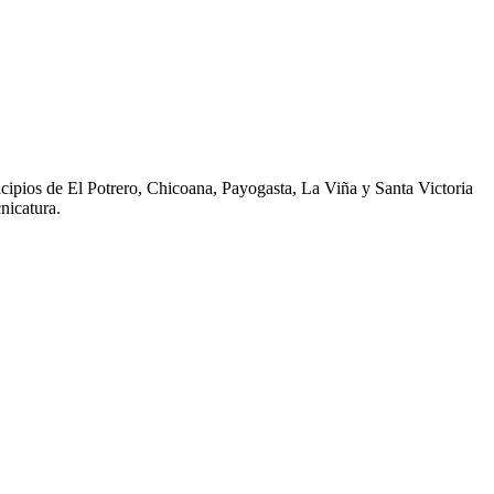
icipios de El Potrero, Chicoana, Payogasta, La Viña y Santa Victoria
nicatura.