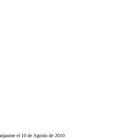
anjaume el 10 de Agosto de 2010