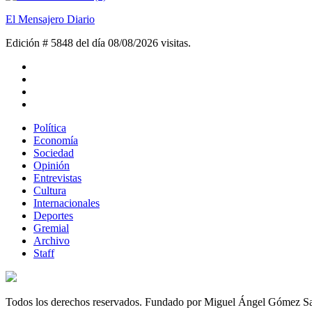
El Mensajero Diario
Edición # 5848 del día 08/08/2026
visitas.
Política
Economía
Sociedad
Opinión
Entrevistas
Cultura
Internacionales
Deportes
Gremial
Archivo
Staff
Todos los derechos reservados. Fundado por Miguel Ángel Gómez S