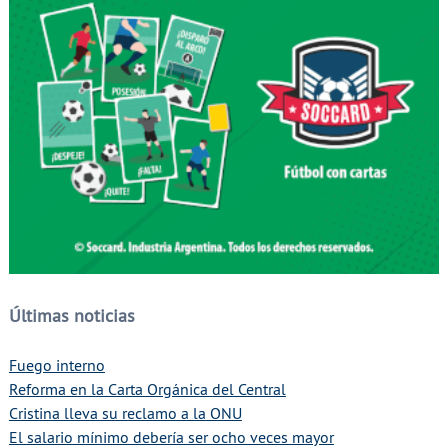
Últimas noticias
Fuego interno
Reforma en la Carta Orgánica del Central
Cristina lleva su reclamo a la ONU
El salario mínimo debería ser ocho veces mayor