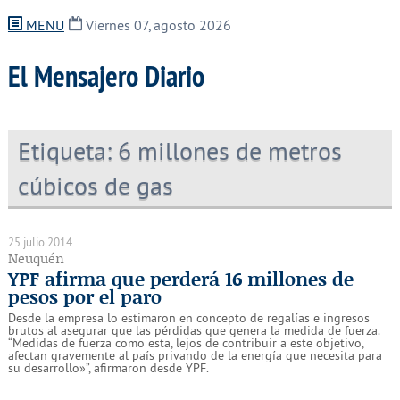
MENU
Viernes 07, agosto 2026
El Mensajero Diario
Etiqueta:
6 millones de metros
cúbicos de gas
25 julio 2014
Neuquén
YPF afirma que perderá 16 millones de
pesos por el paro
Desde la empresa lo estimaron en concepto de regalías e ingresos
brutos al asegurar que las pérdidas que genera la medida de fuerza.
“Medidas de fuerza como esta, lejos de contribuir a este objetivo,
afectan gravemente al país privando de la energía que necesita para
su desarrollo»”, afirmaron desde YPF.