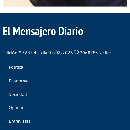
El Mensajero Diario
Edición # 5847 del día 07/08/2026
2068783 visitas.
Política
Economía
Sociedad
Opinión
Entrevistas