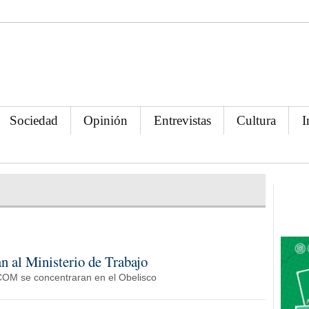
Sociedad
Opinión
Entrevistas
Cultura
I
n al Ministerio de Trabajo
OM se concentraran en el Obelisco