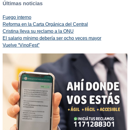
Últimas noticias
Fuego interno
Reforma en la Carta Orgánica del Central
Cristina lleva su reclamo a la ONU
El salario mínimo debería ser ocho veces mayor
Vuelve “VinoFest”