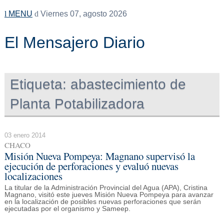
MENU
Viernes 07, agosto 2026
El Mensajero Diario
Etiqueta:
abastecimiento de
Planta Potabilizadora
03 enero 2014
CHACO
Misión Nueva Pompeya: Magnano supervisó la
ejecución de perforaciones y evaluó nuevas
localizaciones
La titular de la Administración Provincial del Agua (APA), Cristina
Magnano, visitó este jueves Misión Nueva Pompeya para avanzar
en la localización de posibles nuevas perforaciones que serán
ejecutadas por el organismo y Sameep.