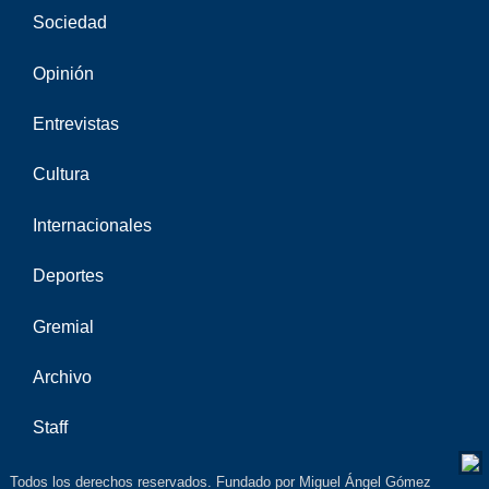
Sociedad
Opinión
Entrevistas
Cultura
Internacionales
Deportes
Gremial
Archivo
Staff
Todos los derechos reservados. Fundado por Miguel Ángel Gómez