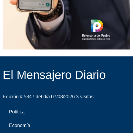
El Mensajero Diario
Edición # 5847 del día 07/08/2026
visitas.
Política
Economía