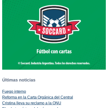
Últimas noticias
Fuego interno
Reforma en la Carta Orgánica del Central
Cristina lleva su reclamo a la ONU