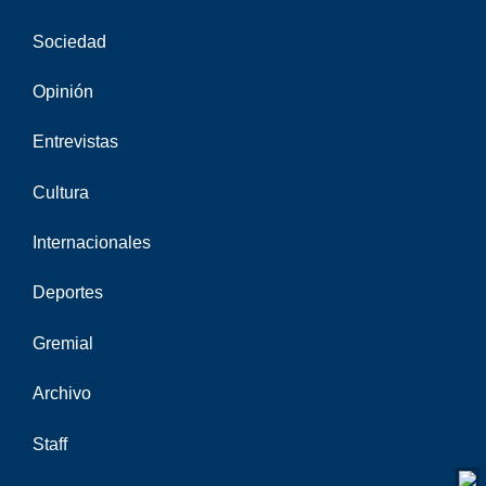
Sociedad
Opinión
Entrevistas
Cultura
Internacionales
Deportes
Gremial
Archivo
Staff