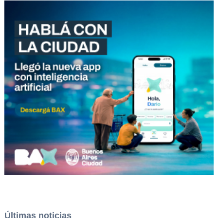
Últimas noticias