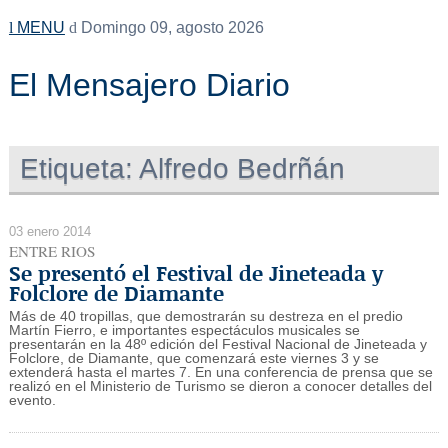
MENU
Domingo 09, agosto 2026
El Mensajero Diario
Etiqueta:
Alfredo Bedrñán
03 enero 2014
ENTRE RIOS
Se presentó el Festival de Jineteada y
Folclore de Diamante
Más de 40 tropillas, que demostrarán su destreza en el predio
Martín Fierro, e importantes espectáculos musicales se
presentarán en la 48º edición del Festival Nacional de Jineteada y
Folclore, de Diamante, que comenzará este viernes 3 y se
extenderá hasta el martes 7. En una conferencia de prensa que se
realizó en el Ministerio de Turismo se dieron a conocer detalles del
evento.