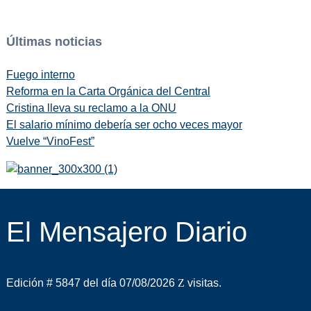
Últimas noticias
Fuego interno
Reforma en la Carta Orgánica del Central
Cristina lleva su reclamo a la ONU
El salario mínimo debería ser ocho veces mayor
Vuelve “VinoFest”
El Mensajero Diario
Edición # 5847 del día 07/08/2026
visitas.