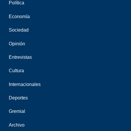
Política
Economía
Sociedad
Opinión
Entrevistas
Cultura
Internacionales
Deportes
Gremial
Archivo