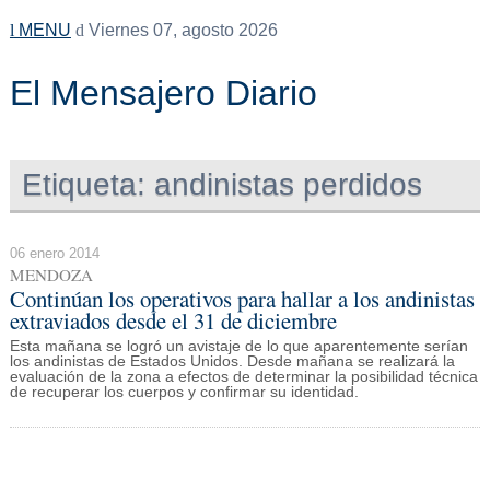
MENU
Viernes 07, agosto 2026
El Mensajero Diario
Etiqueta:
andinistas perdidos
06 enero 2014
MENDOZA
Continúan los operativos para hallar a los andinistas
extraviados desde el 31 de diciembre
Esta mañana se logró un avistaje de lo que aparentemente serían
los andinistas de Estados Unidos. Desde mañana se realizará la
evaluación de la zona a efectos de determinar la posibilidad técnica
de recuperar los cuerpos y confirmar su identidad.