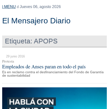
MENU
Jueves 06, agosto 2026
El Mensajero Diario
Etiqueta:
APOPS
29 junio 2016
Protesta
Empleados de Anses paran en todo el país
Es en reclamo contra el desfinanciamiento del Fondo de Garantía
de sustentabilidad