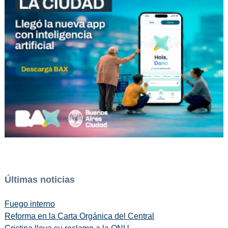
Últimas noticias
Fuego interno
Reforma en la Carta Orgánica del Central