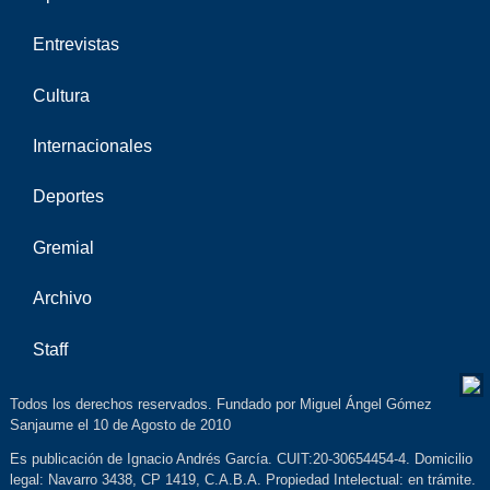
Entrevistas
Cultura
Internacionales
Deportes
Gremial
Archivo
Staff
Todos los derechos reservados. Fundado por Miguel Ángel Gómez
Sanjaume el 10 de Agosto de 2010
Es publicación de Ignacio Andrés García. CUIT:20-30654454-4. Domicilio
legal: Navarro 3438, CP 1419, C.A.B.A. Propiedad Intelectual: en trámite.