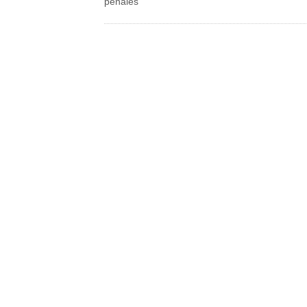
penales