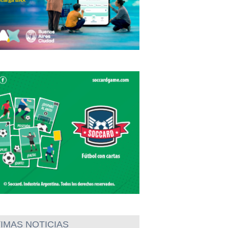
IMAS NOTICIAS