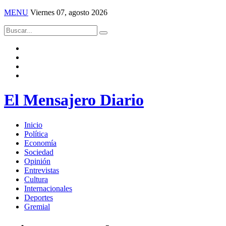
MENU
Viernes 07, agosto 2026
El Mensajero Diario
Inicio
Política
Economía
Sociedad
Opinión
Entrevistas
Cultura
Internacionales
Deportes
Gremial