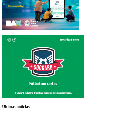
Últimas noticias