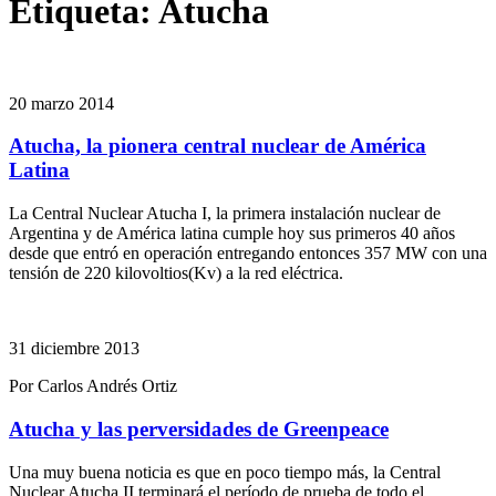
Etiqueta:
Atucha
20 marzo 2014
Atucha, la pionera central nuclear de América
Latina
La Central Nuclear Atucha I, la primera instalación nuclear de
Argentina y de América latina cumple hoy sus primeros 40 años
desde que entró en operación entregando entonces 357 MW con una
tensión de 220 kilovoltios(Kv) a la red eléctrica.
31 diciembre 2013
Por Carlos Andrés Ortiz
Atucha y las perversidades de Greenpeace
Una muy buena noticia es que en poco tiempo más, la Central
Nuclear Atucha II terminará el período de prueba de todo el