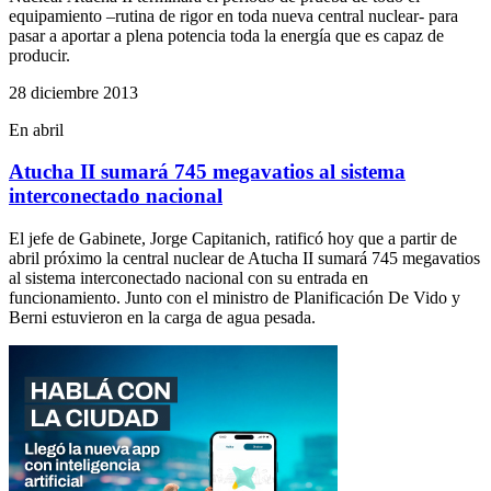
equipamiento –rutina de rigor en toda nueva central nuclear- para
pasar a aportar a plena potencia toda la energía que es capaz de
producir.
28 diciembre 2013
En abril
Atucha II sumará 745 megavatios al sistema
interconectado nacional
El jefe de Gabinete, Jorge Capitanich, ratificó hoy que a partir de
abril próximo la central nuclear de Atucha II sumará 745 megavatios
al sistema interconectado nacional con su entrada en
funcionamiento. Junto con el ministro de Planificación De Vido y
Berni estuvieron en la carga de agua pesada.