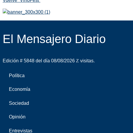
Vuelve “VinoFest”
El Mensajero Diario
Edición # 5848 del día 08/08/2026
visitas.
Política
Economía
Sociedad
Opinión
Entrevistas