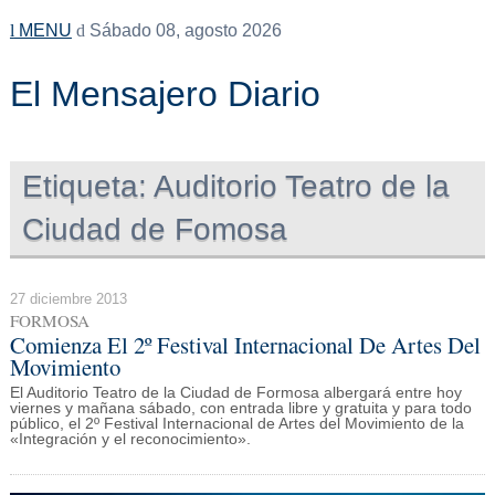
MENU
Sábado 08, agosto 2026
El Mensajero Diario
Etiqueta:
Auditorio Teatro de la
Ciudad de Fomosa
27 diciembre 2013
FORMOSA
Comienza El 2º Festival Internacional De Artes Del
Movimiento
El Auditorio Teatro de la Ciudad de Formosa albergará entre hoy
viernes y mañana sábado, con entrada libre y gratuita y para todo
público, el 2º Festival Internacional de Artes del Movimiento de la
«Integración y el reconocimiento».