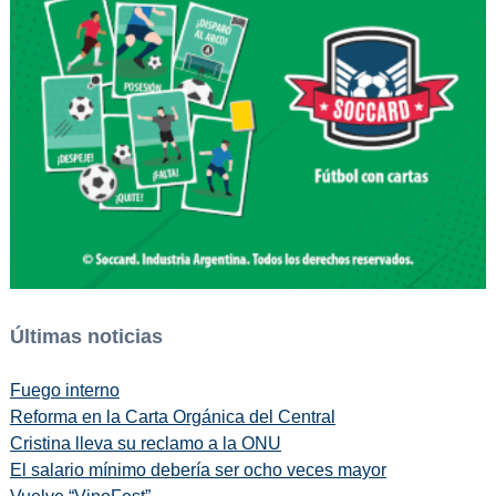
Últimas noticias
Fuego interno
Reforma en la Carta Orgánica del Central
Cristina lleva su reclamo a la ONU
El salario mínimo debería ser ocho veces mayor