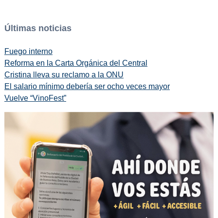
Últimas noticias
Fuego interno
Reforma en la Carta Orgánica del Central
Cristina lleva su reclamo a la ONU
El salario mínimo debería ser ocho veces mayor
Vuelve “VinoFest”