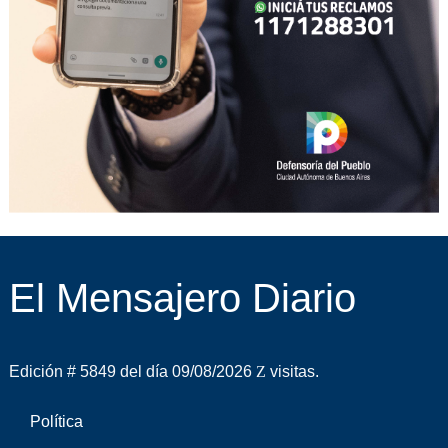
El Mensajero Diario
Edición # 5849 del día 09/08/2026
visitas.
Política