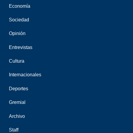
Economía
Sociedad
Opinión
Entrevistas
Cultura
Internacionales
Deportes
Gremial
Archivo
Staff