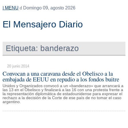
MENU
Domingo 09, agosto 2026
El Mensajero Diario
Etiqueta:
banderazo
20 junio 2014
Convocan a una caravana desde el Obelisco a la
embajada de EEUU en repudio a los fondos buitre
Unidos y Organizados convocó a un «banderazo» que arrancará a
las 13 en el Obelisco y finalizará a las 16 con una protesta frente a
la representación diplomática de estadounidense para expresar el
rechazo a la decisión de la Corte de ese país de no tomar el caso
argentino.