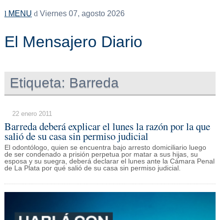
MENU
Viernes 07, agosto 2026
El Mensajero Diario
Etiqueta:
Barreda
22 enero 2011
Barreda deberá explicar el lunes la razón por la que
salió de su casa sin permiso judicial
El odontólogo, quien se encuentra bajo arresto domiciliario luego
de ser condenado a prisión perpetua por matar a sus hijas, su
esposa y su suegra, deberá declarar el lunes ante la Cámara Penal
de La Plata por qué salió de su casa sin permiso judicial.