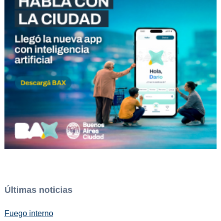
Últimas noticias
Fuego interno