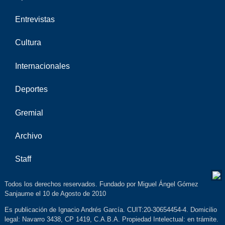
Entrevistas
Cultura
Internacionales
Deportes
Gremial
Archivo
Staff
Todos los derechos reservados. Fundado por Miguel Ángel Gómez
Sanjaume el 10 de Agosto de 2010
Es publicación de Ignacio Andrés García. CUIT:20-30654454-4. Domicilio
legal: Navarro 3438, CP 1419, C.A.B.A. Propiedad Intelectual: en trámite.