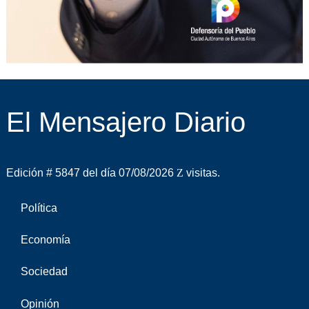
El Mensajero Diario
Edición # 5847 del día 07/08/2026
visitas.
Política
Economía
Sociedad
Opinión