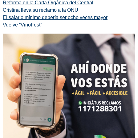
Reforma en la Carta Orgánica del Central
Cristina lleva su reclamo a la ONU
El salario mínimo debería ser ocho veces mayor
Vuelve “VinoFest”