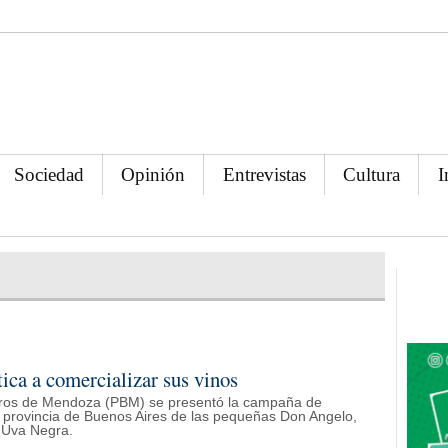
Sociedad
Opinión
Entrevistas
Cultura
I
tica a comercializar sus vinos
ros de Mendoza (PBM) se presentó la campaña de
, provincia de Buenos Aires de las pequeñas Don Angelo,
 Uva Negra.