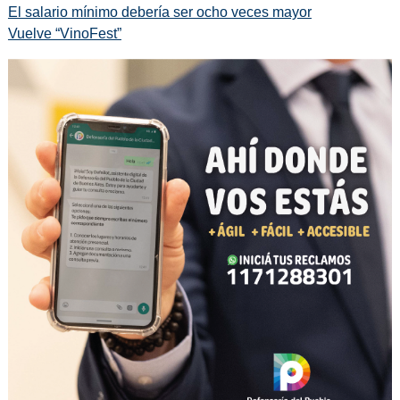
El salario mínimo debería ser ocho veces mayor
Vuelve “VinoFest”