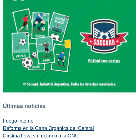
Últimas noticias
Fuego interno
Reforma en la Carta Orgánica del Central
Cristina lleva su reclamo a la ONU