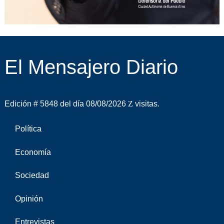
El Mensajero Diario
Edición # 5848 del día 08/08/2026
visitas.
Política
Economía
Sociedad
Opinión
Entrevistas