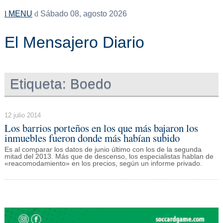
MENU
Sábado 08, agosto 2026
El Mensajero Diario
Etiqueta:
Boedo
12 julio 2014
Los barrios porteños en los que más bajaron los
inmuebles fueron donde más habían subido
Es al comparar los datos de junio último con los de la segunda
mitad del 2013. Más que de descenso, los especialistas hablan de
«reacomodamiento» en los precios, según un informe privado.