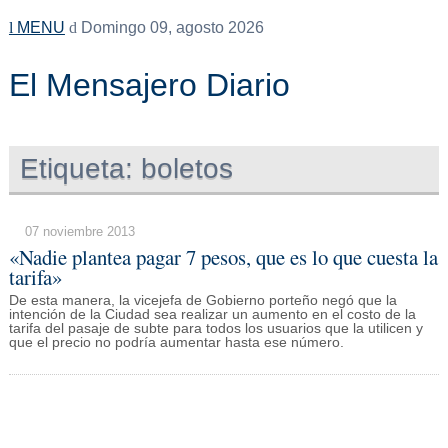
MENU
Domingo 09, agosto 2026
El Mensajero Diario
Etiqueta:
boletos
07 noviembre 2013
«Nadie plantea pagar 7 pesos, que es lo que cuesta la
tarifa»
De esta manera, la vicejefa de Gobierno porteño negó que la
intención de la Ciudad sea realizar un aumento en el costo de la
tarifa del pasaje de subte para todos los usuarios que la utilicen y
que el precio no podría aumentar hasta ese número.