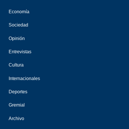
Economía
Sociedad
Opinión
Entrevistas
Cultura
Internacionales
Deportes
Gremial
Archivo