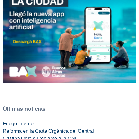
Últimas noticias
Fuego interno
Reforma en la Carta Orgánica del Central
Cristina lleva su reclamo a la ONU