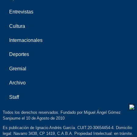
Entrevistas
Cultura
Internacionales
Deportes
Gremial
Archivo
Staff
Todos los derechos reservados. Fundado por Miguel Ángel Gómez
Sanjaume el 10 de Agosto de 2010
Es publicación de Ignacio Andrés García. CUIT:20-30654454-4. Domicilio
legal: Navarro 3438, CP 1419, C.A.B.A. Propiedad Intelectual: en trámite.