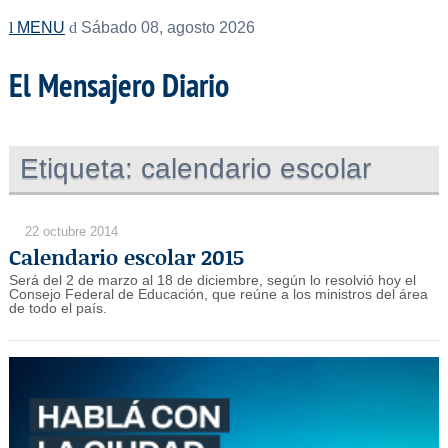
MENU
Sábado 08, agosto 2026
El Mensajero Diario
Etiqueta:
calendario escolar
22 octubre 2014
Calendario escolar 2015
Será del 2 de marzo al 18 de diciembre, según lo resolvió hoy el
Consejo Federal de Educación, que reúne a los ministros del área
de todo el país.