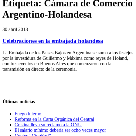
Etiqueta:
Cámara de Comercio
Argentino-Holandesa
30 abril 2013
Celebraciones en la embajada holandesa
La Embajada de los Países Bajos en Argentina se suma a los festejos
por la investidura de Guillermo y Máxima como reyes de Holand,
con tres eventos en Buenos Aires que comenzaron con la
transmisión en directo de la ceremonia.
Últimas noticias
Fuego interno
Reforma en la Carta Orgánica del Central
Cristina lleva su reclamo a la ONU
El salario mínimo debería ser ocho veces mayor
Vuelve “VinoFest”