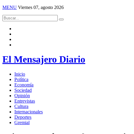
MENU
Viernes 07, agosto 2026
El Mensajero Diario
Inicio
Política
Economía
Sociedad
Opinión
Entrevistas
Cultura
Internacionales
Deportes
Gremial