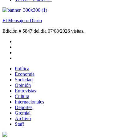
El Mensajero Diario
Edición # 5847 del día 07/08/2026
visitas.
Política
Economía
Sociedad
Opinión
Entrevistas
Cultura
Internacionales
Deportes
Gremial
Archivo
Staff