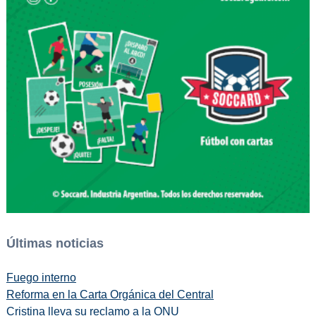
Últimas noticias
Fuego interno
Reforma en la Carta Orgánica del Central
Cristina lleva su reclamo a la ONU