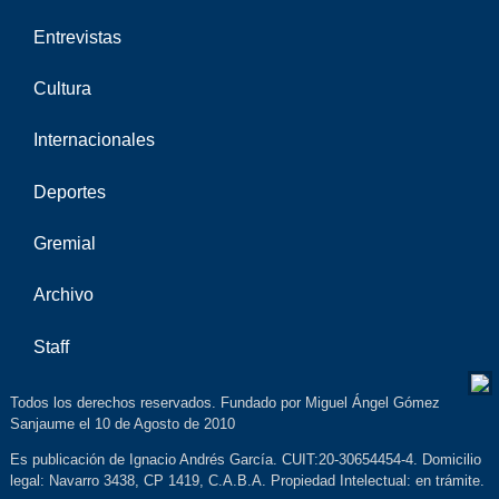
Entrevistas
Cultura
Internacionales
Deportes
Gremial
Archivo
Staff
Todos los derechos reservados. Fundado por Miguel Ángel Gómez
Sanjaume el 10 de Agosto de 2010
Es publicación de Ignacio Andrés García. CUIT:20-30654454-4. Domicilio
legal: Navarro 3438, CP 1419, C.A.B.A. Propiedad Intelectual: en trámite.