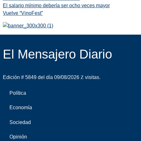
El salario mínimo debería ser ocho veces mayor
Vuelve “VinoFest”
El Mensajero Diario
Edición # 5849 del día 09/08/2026
visitas.
Política
Economía
Sociedad
Opinión