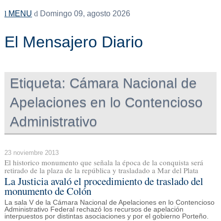
MENU
Domingo 09, agosto 2026
El Mensajero Diario
Etiqueta:
Cámara Nacional de
Apelaciones en lo Contencioso
Administrativo
23 noviembre 2013
El historico monumento que señala la época de la conquista será
retirado de la plaza de la república y trasladado a Mar del Plata
La Justicia avaló el procedimiento de traslado del
monumento de Colón
La sala V de la Cámara Nacional de Apelaciones en lo Contencioso
Administrativo Federal rechazó los recursos de apelación
interpuestos por distintas asociaciones y por el gobierno Porteño.