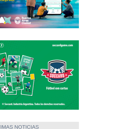
IMAS NOTICIAS