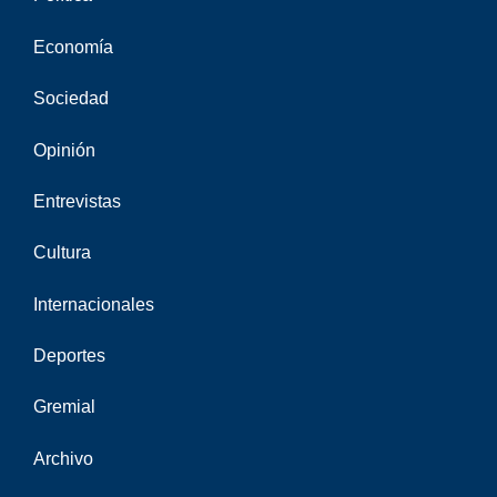
Economía
Sociedad
Opinión
Entrevistas
Cultura
Internacionales
Deportes
Gremial
Archivo