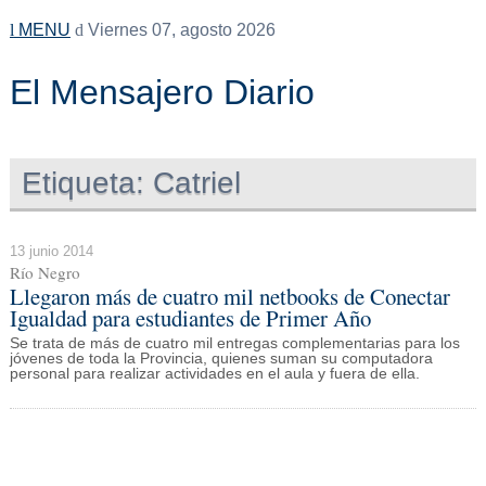
MENU
Viernes 07, agosto 2026
El Mensajero Diario
Etiqueta:
Catriel
13 junio 2014
Río Negro
Llegaron más de cuatro mil netbooks de Conectar
Igualdad para estudiantes de Primer Año
Se trata de más de cuatro mil entregas complementarias para los
jóvenes de toda la Provincia, quienes suman su computadora
personal para realizar actividades en el aula y fuera de ella.