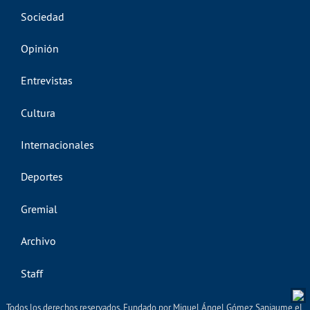
Sociedad
Opinión
Entrevistas
Cultura
Internacionales
Deportes
Gremial
Archivo
Staff
Todos los derechos reservados. Fundado por Miguel Ángel Gómez Sanjaume el