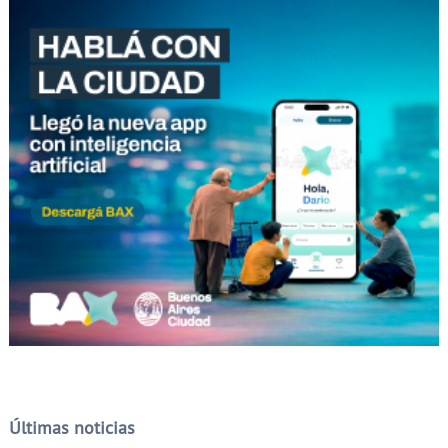
Últimas noticias