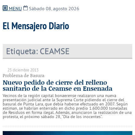
MENU
Sábado 08, agosto 2026
El Mensajero Diario
Etiqueta:
CEAMSE
25 diciembre 2013
Problema de Basura
Nuevo pedido de cierre del relleno
sanitario de la Ceamse en Ensenada
Vecinos de la región capital bonaerense realizaron una nueva
presentación judicial ante la Suprema Corte pidiendo el cierre del
basural de Punta Lara, que debía haberse efectuado en 2007. Según
estiman, se habrían enterrado en dicho predio 1.600.000 toneladas
de Residuos en forma ilegal. Además, anunciaron la realización de una
protesta, el próximo sábado 28, “Día de los inocentes”.