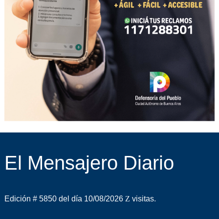
El Mensajero Diario
Edición # 5850 del día 10/08/2026
visitas.