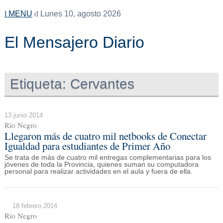
MENU
Lunes 10, agosto 2026
El Mensajero Diario
Etiqueta:
Cervantes
13 junio 2014
Río Negro
Llegaron más de cuatro mil netbooks de Conectar
Igualdad para estudiantes de Primer Año
Se trata de más de cuatro mil entregas complementarias para los
jóvenes de toda la Provincia, quienes suman su computadora
personal para realizar actividades en el aula y fuera de ella.
18 febrero 2014
Río Negro