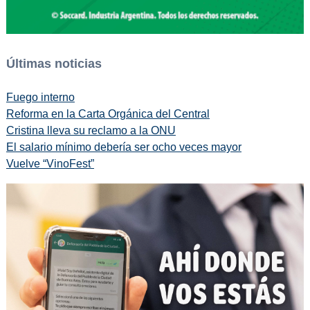
Últimas noticias
Fuego interno
Reforma en la Carta Orgánica del Central
Cristina lleva su reclamo a la ONU
El salario mínimo debería ser ocho veces mayor
Vuelve “VinoFest”