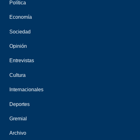
Política
Economía
Sociedad
Opinión
Entrevistas
Cultura
Internacionales
Deportes
Gremial
Archivo