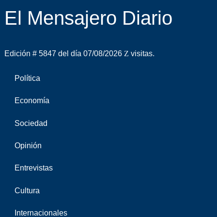
El Mensajero Diario
Edición # 5847 del día 07/08/2026
visitas.
Política
Economía
Sociedad
Opinión
Entrevistas
Cultura
Internacionales