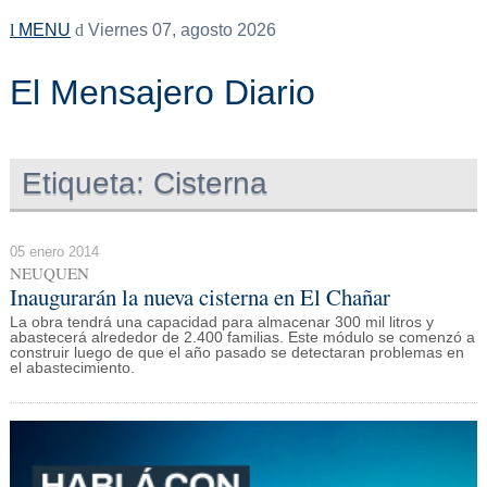
MENU
Viernes 07, agosto 2026
El Mensajero Diario
Etiqueta:
Cisterna
05 enero 2014
NEUQUEN
Inaugurarán la nueva cisterna en El Chañar
La obra tendrá una capacidad para almacenar 300 mil litros y
abastecerá alrededor de 2.400 familias. Este módulo se comenzó a
construir luego de que el año pasado se detectaran problemas en
el abastecimiento.