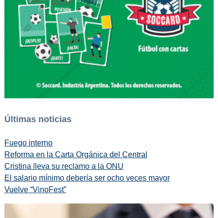
Últimas noticias
Fuego interno
Reforma en la Carta Orgánica del Central
Cristina lleva su reclamo a la ONU
El salario mínimo debería ser ocho veces mayor
Vuelve “VinoFest”