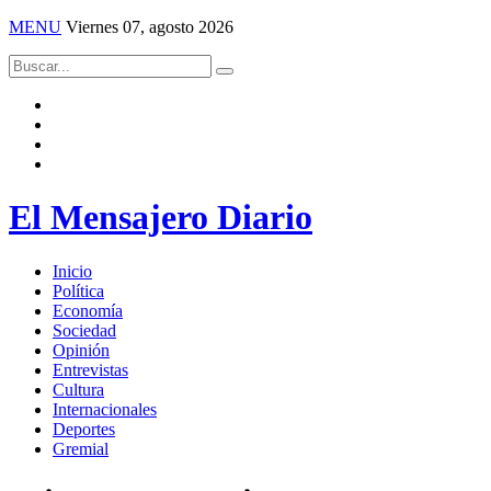
MENU
Viernes 07, agosto 2026
El Mensajero Diario
Inicio
Política
Economía
Sociedad
Opinión
Entrevistas
Cultura
Internacionales
Deportes
Gremial