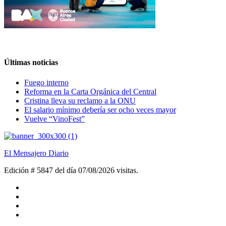
Últimas noticias
Fuego interno
Reforma en la Carta Orgánica del Central
Cristina lleva su reclamo a la ONU
El salario mínimo debería ser ocho veces mayor
Vuelve “VinoFest”
El Mensajero Diario
Edición # 5847 del día 07/08/2026
visitas.