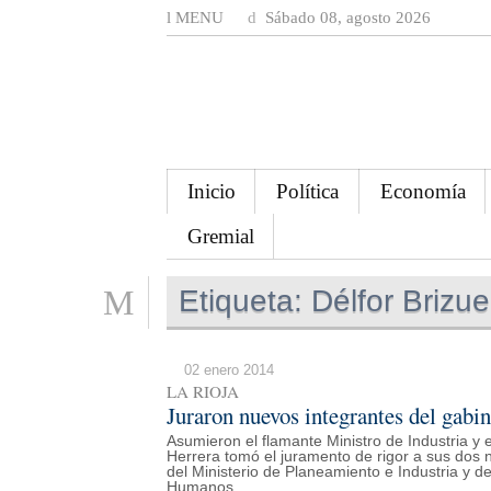
MENU
Sábado 08, agosto 2026
Inicio
Política
Economía
Gremial
Etiqueta:
Délfor Brizue
02 enero 2014
LA RIOJA
Juraron nuevos integrantes del gabin
Asumieron el flamante Ministro de Industria 
Herrera tomó el juramento de rigor a sus dos 
del Ministerio de Planeamiento e Industria y de
Humanos.