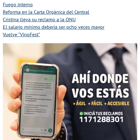
Fuego interno
Reforma en la Carta Orgánica del Central
Cristina lleva su reclamo a la ONU
El salario mínimo debería ser ocho veces mayor
Vuelve “VinoFest”