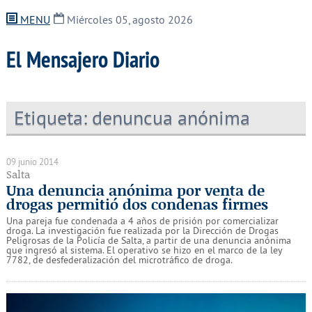
MENU
Miércoles 05, agosto 2026
El Mensajero Diario
Etiqueta:
denuncua anónima
09 junio 2014
Salta
Una denuncia anónima por venta de
drogas permitió dos condenas firmes
Una pareja fue condenada a 4 años de prisión por comercializar
droga. La investigación fue realizada por la Dirección de Drogas
Peligrosas de la Policía de Salta, a partir de una denuncia anónima
que ingresó al sistema. El operativo se hizo en el marco de la ley
7782, de desfederalización del microtráfico de droga.