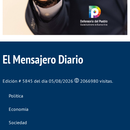
El Mensajero Diario
Edición # 5845 del día 05/08/2026
2066980 visitas.
Política
Economía
Sociedad