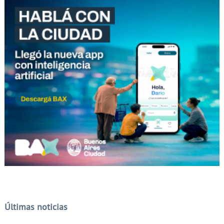
Últimas noticias