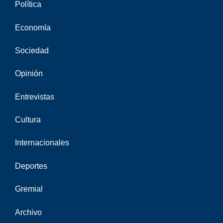
Política
Economía
Sociedad
Opinión
Entrevistas
Cultura
Internacionales
Deportes
Gremial
Archivo