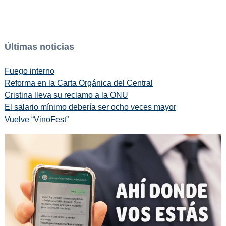
Últimas noticias
Fuego interno
Reforma en la Carta Orgánica del Central
Cristina lleva su reclamo a la ONU
El salario mínimo debería ser ocho veces mayor
Vuelve “VinoFest”