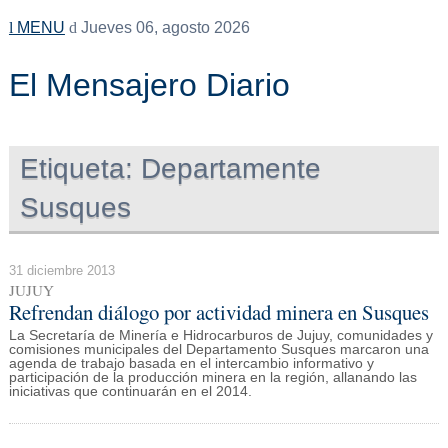
MENU
Jueves 06, agosto 2026
El Mensajero Diario
Etiqueta:
Departamente
Susques
31 diciembre 2013
JUJUY
Refrendan diálogo por actividad minera en Susques
La Secretaría de Minería e Hidrocarburos de Jujuy, comunidades y
comisiones municipales del Departamento Susques marcaron una
agenda de trabajo basada en el intercambio informativo y
participación de la producción minera en la región, allanando las
iniciativas que continuarán en el 2014.