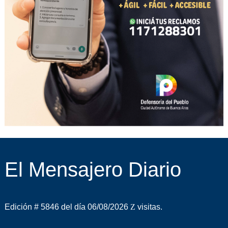
El Mensajero Diario
Edición # 5846 del día 06/08/2026
visitas.