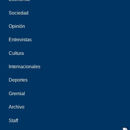
Sociedad
Opinión
Entrevistas
Cultura
Internacionales
Deportes
Gremial
Archivo
Staff