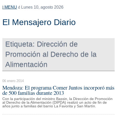
MENU
Lunes 10, agosto 2026
El Mensajero Diario
Etiqueta:
Dirección de
Promoción al Derecho de la
Alimentación
06 enero 2014
Mendoza: El programa Comer Juntos incorporó más
de 500 familias durante 2013
Con la participación del ministro Bassin, la Dirección de Promoción
al Derecho de la Alimentación (DIPDA) realizó un acto de fin de
años junto a familias del barrio La Favorita y San Martín.