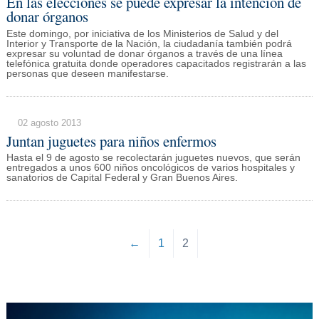
En las elecciones se puede expresar la intención de
donar órganos
Este domingo, por iniciativa de los Ministerios de Salud y del
Interior y Transporte de la Nación, la ciudadanía también podrá
expresar su voluntad de donar órganos a través de una línea
telefónica gratuita donde operadores capacitados registrarán a las
personas que deseen manifestarse.
02 agosto 2013
Juntan juguetes para niños enfermos
Hasta el 9 de agosto se recolectarán juguetes nuevos, que serán
entregados a unos 600 niños oncológicos de varios hospitales y
sanatorios de Capital Federal y Gran Buenos Aires.
←
1
2