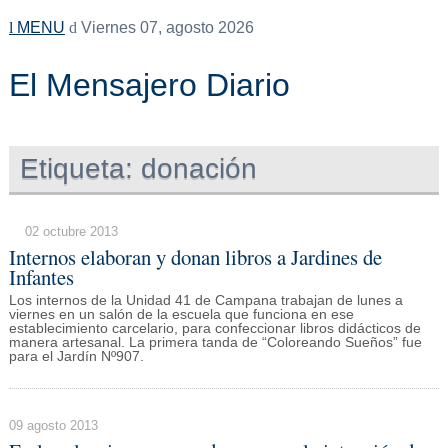
MENU
Viernes 07, agosto 2026
El Mensajero Diario
Etiqueta:
donación
02 octubre 2013
Internos elaboran y donan libros a Jardines de
Infantes
Los internos de la Unidad 41 de Campana trabajan de lunes a
viernes en un salón de la escuela que funciona en ese
establecimiento carcelario, para confeccionar libros didácticos de
manera artesanal. La primera tanda de “Coloreando Sueños” fue
para el Jardín Nº907.
09 agosto 2013