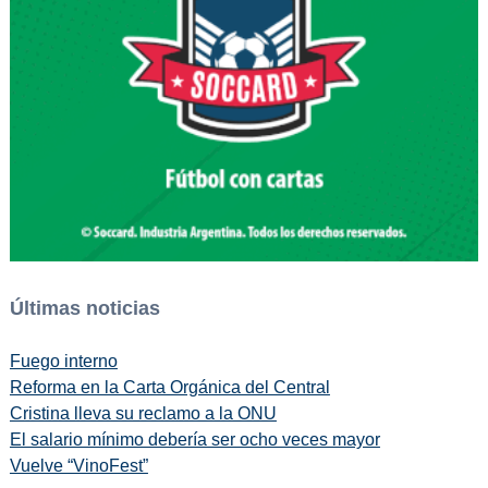
Últimas noticias
Fuego interno
Reforma en la Carta Orgánica del Central
Cristina lleva su reclamo a la ONU
El salario mínimo debería ser ocho veces mayor
Vuelve “VinoFest”