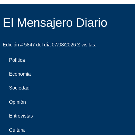
El Mensajero Diario
Edición # 5847 del día 07/08/2026
visitas.
Política
Economía
Sociedad
Opinión
Entrevistas
Cultura