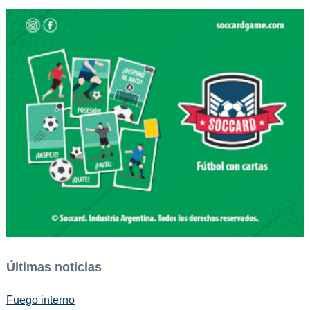
Últimas noticias
Fuego interno