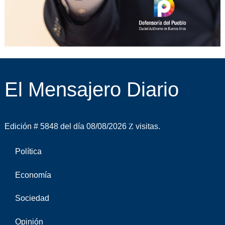
El Mensajero Diario
Edición # 5848 del día 08/08/2026
visitas.
Política
Economía
Sociedad
Opinión