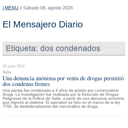
MENU
Sábado 08, agosto 2026
El Mensajero Diario
Etiqueta:
dos condenados
09 junio 2014
Salta
Una denuncia anónima por venta de drogas permitió
dos condenas firmes
Una pareja fue condenada a 4 años de prisión por comercializar
droga. La investigación fue realizada por la Dirección de Drogas
Peligrosas de la Policía de Salta, a partir de una denuncia anónima
que ingresó al sistema. El operativo se hizo en el marco de la ley
7782, de desfederalización del microtráfico de droga.