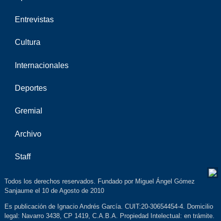
Entrevistas
Cultura
Internacionales
Deportes
Gremial
Archivo
Staff
Todos los derechos reservados. Fundado por Miguel Ángel Gómez
Sanjaume el 10 de Agosto de 2010
Es publicación de Ignacio Andrés García. CUIT:20-30654454-4. Domicilio
legal: Navarro 3438, CP 1419, C.A.B.A. Propiedad Intelectual: en trámite.