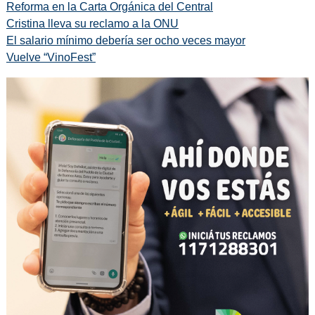
Reforma en la Carta Orgánica del Central
Cristina lleva su reclamo a la ONU
El salario mínimo debería ser ocho veces mayor
Vuelve “VinoFest”