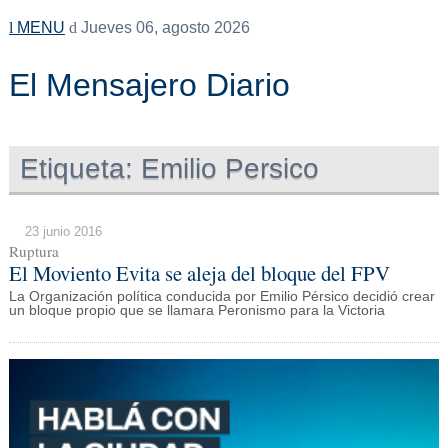
MENU
Jueves 06, agosto 2026
El Mensajero Diario
Etiqueta:
Emilio Persico
23 junio 2016
Ruptura
El Moviento Evita se aleja del bloque del FPV
La Organización política conducida por Emilio Pérsico decidió crear
un bloque propio que se llamara Peronismo para la Victoria