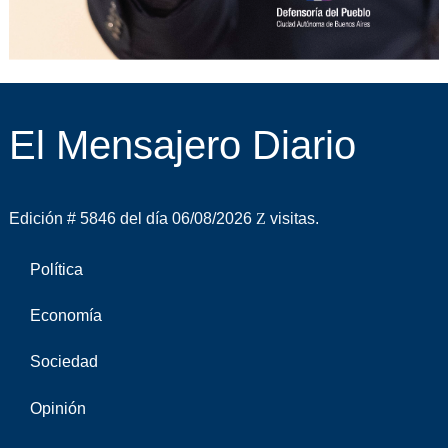
El Mensajero Diario
Edición # 5846 del día 06/08/2026
visitas.
Política
Economía
Sociedad
Opinión