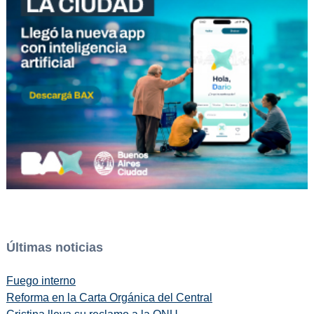
Últimas noticias
Fuego interno
Reforma en la Carta Orgánica del Central