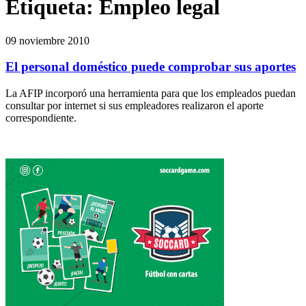
Etiqueta:
Empleo legal
09 noviembre 2010
El personal doméstico puede comprobar sus aportes
La AFIP incorporó una herramienta para que los empleados puedan
consultar por internet si sus empleadores realizaron el aporte
correspondiente.