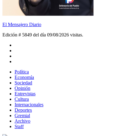
El Mensajero Diario
Edición # 5849 del día 09/08/2026
visitas.
Política
Economía
Sociedad
Opinión
Entrevistas
Cultura
Internacionales
Deportes
Gremial
Archivo
Staff