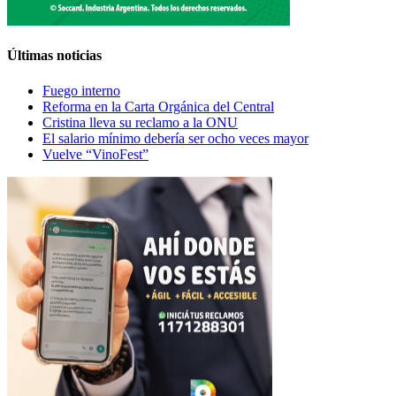
Últimas noticias
Fuego interno
Reforma en la Carta Orgánica del Central
Cristina lleva su reclamo a la ONU
El salario mínimo debería ser ocho veces mayor
Vuelve “VinoFest”