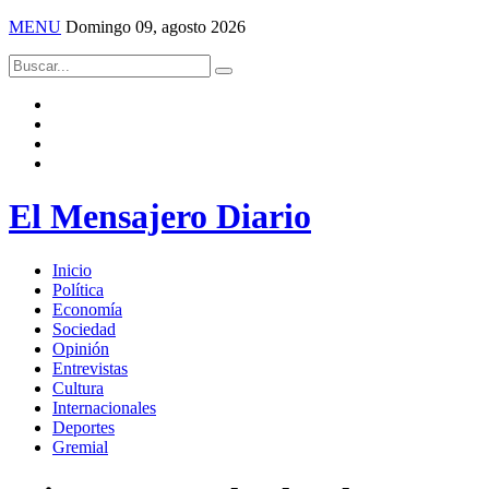
MENU
Domingo 09, agosto 2026
El Mensajero Diario
Inicio
Política
Economía
Sociedad
Opinión
Entrevistas
Cultura
Internacionales
Deportes
Gremial