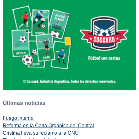
Últimas noticias
Fuego interno
Reforma en la Carta Orgánica del Central
Cristina lleva su reclamo a la ONU