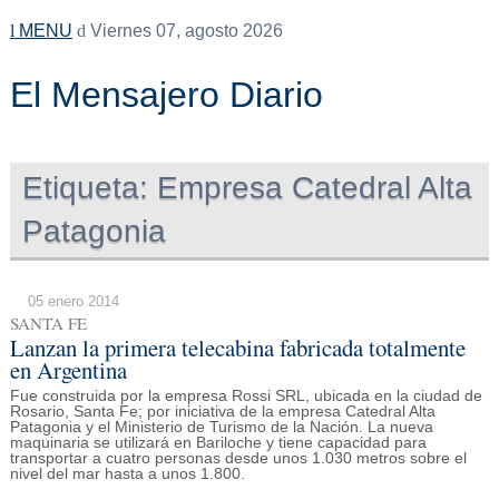
MENU
Viernes 07, agosto 2026
El Mensajero Diario
Etiqueta:
Empresa Catedral Alta
Patagonia
05 enero 2014
SANTA FE
Lanzan la primera telecabina fabricada totalmente
en Argentina
Fue construida por la empresa Rossi SRL, ubicada en la ciudad de
Rosario, Santa Fe; por iniciativa de la empresa Catedral Alta
Patagonia y el Ministerio de Turismo de la Nación. La nueva
maquinaria se utilizará en Bariloche y tiene capacidad para
transportar a cuatro personas desde unos 1.030 metros sobre el
nivel del mar hasta a unos 1.800.