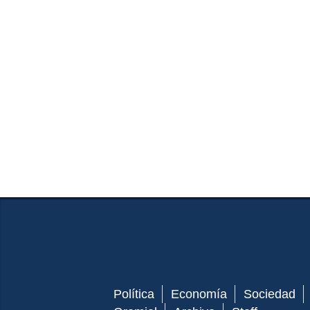
Política
Economía
Sociedad