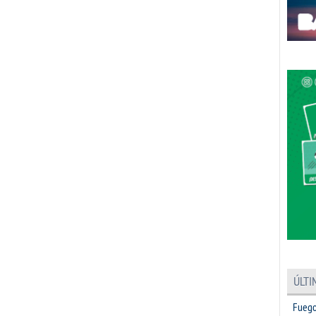
ÚLTI
Fuego