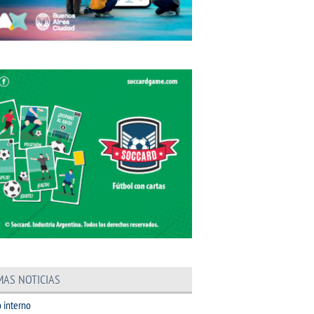
MAS NOTICIAS
 interno