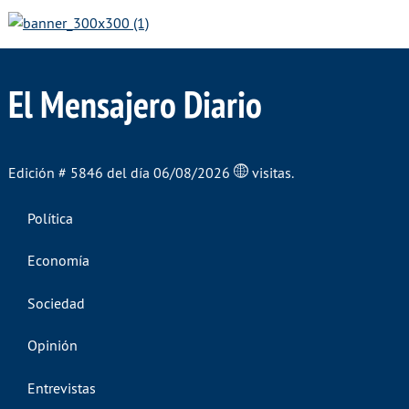
El Mensajero Diario
Edición # 5846 del día 06/08/2026
visitas.
Política
Economía
Sociedad
Opinión
Entrevistas