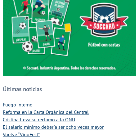
Últimas noticias
Fuego interno
Reforma en la Carta Orgánica del Central
Cristina lleva su reclamo a la ONU
El salario mínimo debería ser ocho veces mayor
Vuelve “VinoFest”