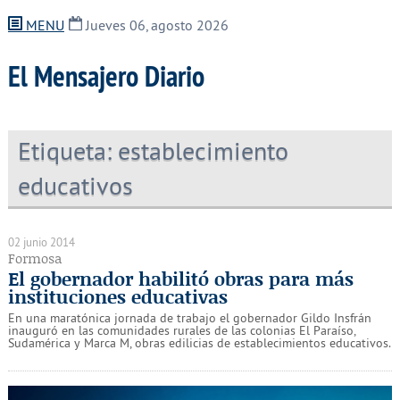
MENU
Jueves 06, agosto 2026
El Mensajero Diario
Etiqueta:
establecimiento
educativos
02 junio 2014
Formosa
El gobernador habilitó obras para más
instituciones educativas
En una maratónica jornada de trabajo el gobernador Gildo Insfrán
inauguró en las comunidades rurales de las colonias El Paraíso,
Sudamérica y Marca M, obras edilicias de establecimientos educativos.