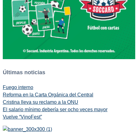
Últimas noticias
Fuego interno
Reforma en la Carta Orgánica del Central
Cristina lleva su reclamo a la ONU
El salario mínimo debería ser ocho veces mayor
Vuelve “VinoFest”