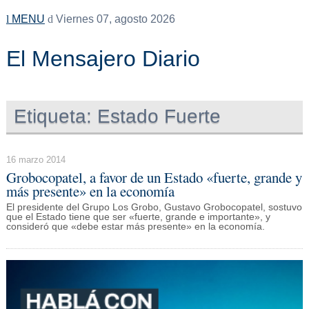
MENU
Viernes 07, agosto 2026
El Mensajero Diario
Etiqueta:
Estado Fuerte
16 marzo 2014
Grobocopatel, a favor de un Estado «fuerte, grande y
más presente» en la economía
El presidente del Grupo Los Grobo, Gustavo Grobocopatel, sostuvo
que el Estado tiene que ser «fuerte, grande e importante», y
consideró que «debe estar más presente» en la economía.