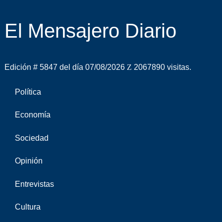
El Mensajero Diario
Edición # 5847 del día 07/08/2026
2067890 visitas.
Política
Economía
Sociedad
Opinión
Entrevistas
Cultura