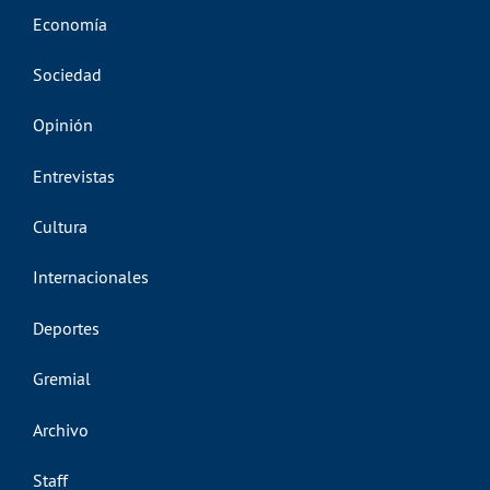
Economía
Sociedad
Opinión
Entrevistas
Cultura
Internacionales
Deportes
Gremial
Archivo
Staff