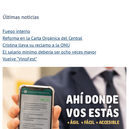
Últimas noticias
Fuego interno
Reforma en la Carta Orgánica del Central
Cristina lleva su reclamo a la ONU
El salario mínimo debería ser ocho veces mayor
Vuelve “VinoFest”