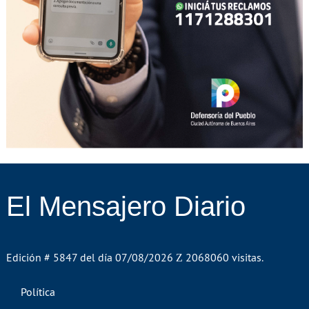
El Mensajero Diario
Edición # 5847 del día 07/08/2026
2068060 visitas.
Política