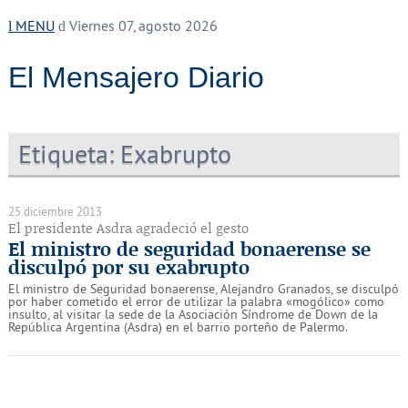
MENU
Viernes 07, agosto 2026
El Mensajero Diario
Etiqueta:
Exabrupto
25 diciembre 2013
El presidente Asdra agradeció el gesto
El ministro de seguridad bonaerense se
disculpó por su exabrupto
El ministro de Seguridad bonaerense, Alejandro Granados, se disculpó
por haber cometido el error de utilizar la palabra «mogólico» como
insulto, al visitar la sede de la Asociación Síndrome de Down de la
República Argentina (Asdra) en el barrio porteño de Palermo.