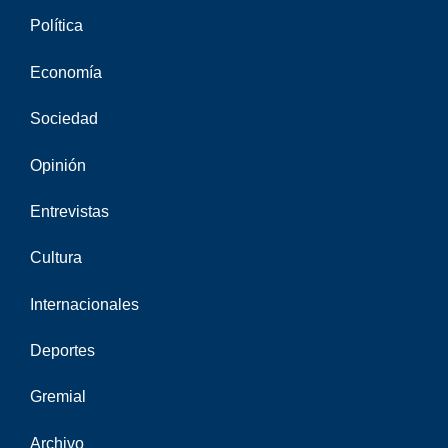
Política
Economía
Sociedad
Opinión
Entrevistas
Cultura
Internacionales
Deportes
Gremial
Archivo