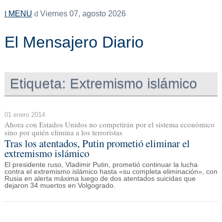
MENU
Viernes 07, agosto 2026
El Mensajero Diario
Etiqueta:
Extremismo islámico
01 enero 2014
Ahora con Estados Unidos no competirán por el sistema económico
sino por quién elimina a los terroristas
Tras los atentados, Putin prometió eliminar el
extremismo islámico
El presidente ruso, Vladimir Putin, prometió continuar la lucha
contra el extremismo islámico hasta «su completa eliminación», con
Rusia en alerta máxima luego de dos atentados suicidas que
dejaron 34 muertos en Volgogrado.