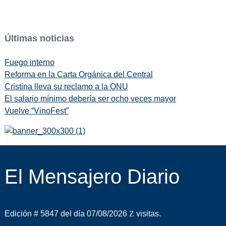
Últimas noticias
Fuego interno
Reforma en la Carta Orgánica del Central
Cristina lleva su reclamo a la ONU
El salario mínimo debería ser ocho veces mayor
Vuelve “VinoFest”
El Mensajero Diario
Edición # 5847 del día 07/08/2026
visitas.