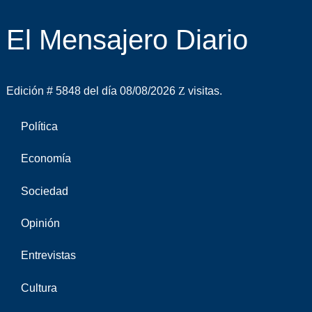
El Mensajero Diario
Edición # 5848 del día 08/08/2026
visitas.
Política
Economía
Sociedad
Opinión
Entrevistas
Cultura