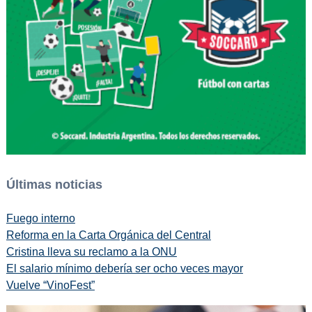
Últimas noticias
Fuego interno
Reforma en la Carta Orgánica del Central
Cristina lleva su reclamo a la ONU
El salario mínimo debería ser ocho veces mayor
Vuelve “VinoFest”