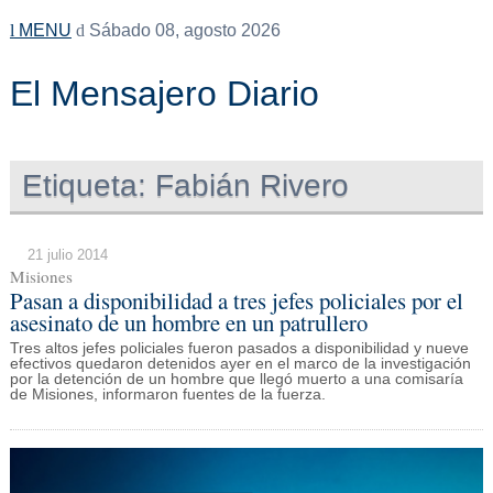
MENU
Sábado 08, agosto 2026
El Mensajero Diario
Etiqueta:
Fabián Rivero
21 julio 2014
Misiones
Pasan a disponibilidad a tres jefes policiales por el
asesinato de un hombre en un patrullero
Tres altos jefes policiales fueron pasados a disponibilidad y nueve
efectivos quedaron detenidos ayer en el marco de la investigación
por la detención de un hombre que llegó muerto a una comisaría
de Misiones, informaron fuentes de la fuerza.