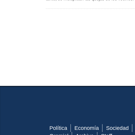
Política
Economía
Sociedad